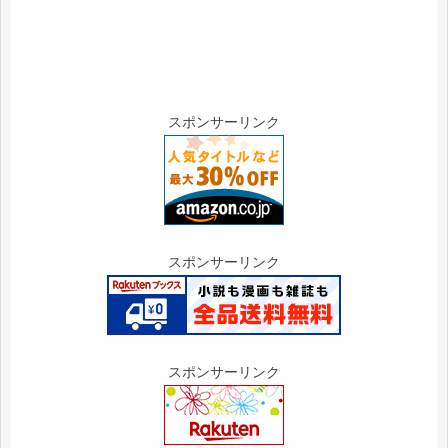
スポンサーリンク
スポンサーリンク
スポンサーリンク