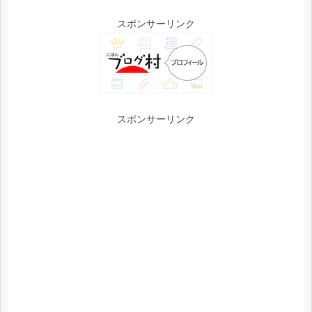
スポンサーリンク
スポンサーリンク