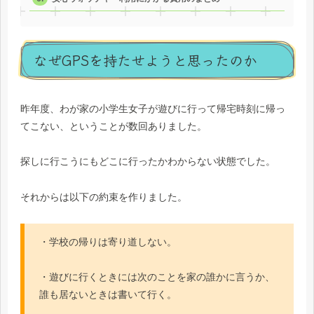
なぜGPSを持たせようと思ったのか
昨年度、わが家の小学生女子が遊びに行って帰宅時刻に帰っ
てこない、ということが数回ありました。
探しに行こうにもどこに行ったかわからない状態でした。
それからは以下の約束を作りました。
・学校の帰りは寄り道しない。
・遊びに行くときには次のことを家の誰かに言うか、
誰も居ないときは書いて行く。