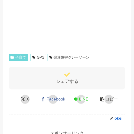
子育て
GPS
発達障害グレーゾーン
シェアする
X
Facebook
LINE
コピー
okei
スポンサーリンク