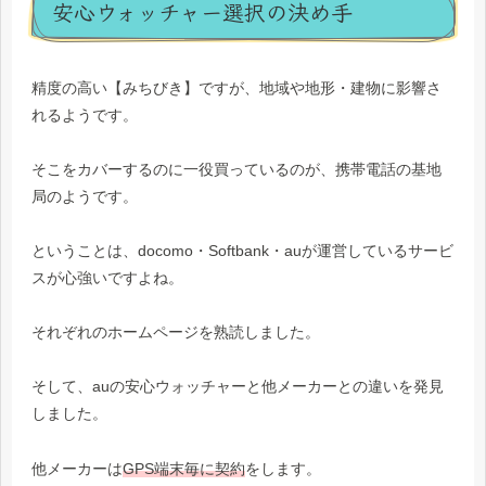
安心ウォッチャー選択の決め手
精度の高い【みちびき】ですが、地域や地形・建物に影響さ
れるようです。
そこをカバーするのに一役買っているのが、携帯電話の基地
局のようです。
ということは、docomo・Softbank・auが運営しているサービ
スが心強いですよね。
それぞれのホームページを熟読しました。
そして、auの安心ウォッチャーと他メーカーとの違いを発見
しました。
他メーカーは
GPS端末毎に契約
をします。