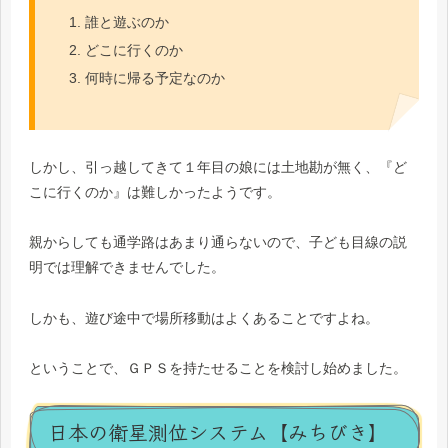
誰と遊ぶのか
どこに行くのか
何時に帰る予定なのか
しかし、引っ越してきて１年目の娘には土地勘が無く、『ど
こに行くのか』は難しかったようです。
親からしても通学路はあまり通らないので、子ども目線の説
明では理解できませんでした。
しかも、遊び途中で場所移動はよくあることですよね。
ということで、ＧＰＳを持たせることを検討し始めました。
日本の衛星測位システム【みちびき】