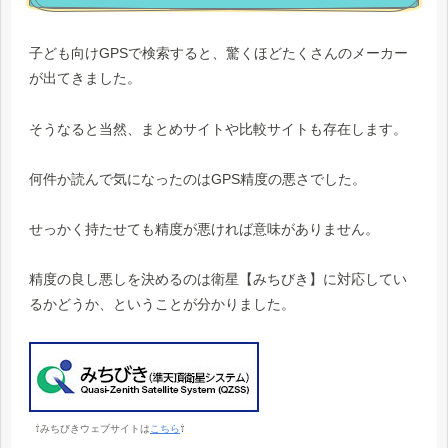
子ども向けGPSで検索すると、驚くほどたくさんのメーカー
が出てきました。
そうなると当然、まとめサイトや比較サイトも存在します。
何件か読んで気になったのはGPS精度の悪さでした。
せっかく持たせても精度が悪ければ意味がありません。
精度の良し悪しを決めるのは衛星【みちびき】に対応してい
るかどうか、ということが分かりました。
⇧みちびきウェブサイトは
こちら
⇧