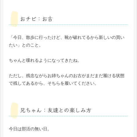
おチビ：お古
「今日、散歩に行ったけど、靴が破れてるから新しいの買い
たい」とのこと。
ちゃんと喋れるようになってきたね。
ただし、残念ながらお姉ちゃんのお古がまだまだ履ける状態
で残してあるから、そちらを履いてください。
兄ちゃん：友達との楽しみ方
今日は部活の無い日。