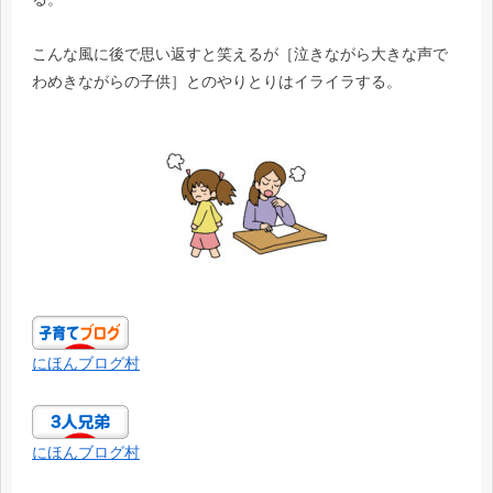
こんな風に後で思い返すと笑えるが［泣きながら大きな声で
わめきながらの子供］とのやりとりはイライラする。
にほんブログ村
にほんブログ村