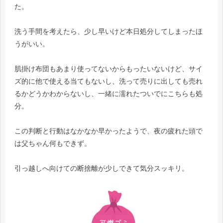
た。
洗う手間を考えたら、少し早いけど本日処分してしまったほ
うがいい。
肌掛け布団もあまり使ってないからもったいないけど、サイ
ズ的に他で使える当てもないし、洗って売りに出しても売れ
るかどうかわからないし、一緒に濡れたついでにこちらも処
分。
この判断と行動はなかなか早かったようで、夜の疲れた頭で
は父ちゃん何もできず。
引っ越しへ向けての断捨離が少しできて気分スッキリ。