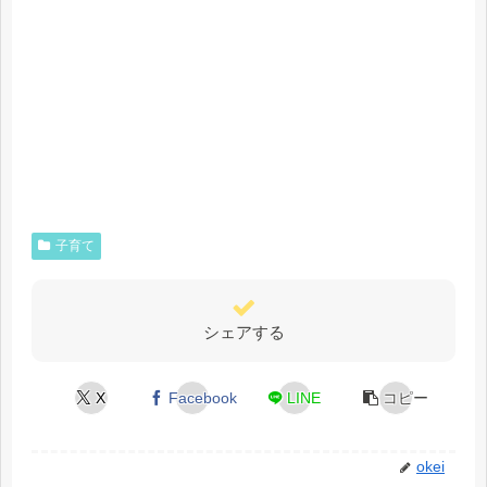
子育て
シェアする
X
Facebook
LINE
コピー
okei