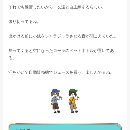
それでも練習したいから、友達と自主練するらしい。
張り切ってるね。
出かける前に小銭をジャラジャラさせる音が聞こえていた。
帰ってくると空になったコーラのペットボトルが置いてあ
る。
汗をかいて自動販売機でジュースを買う、楽しんでるね。