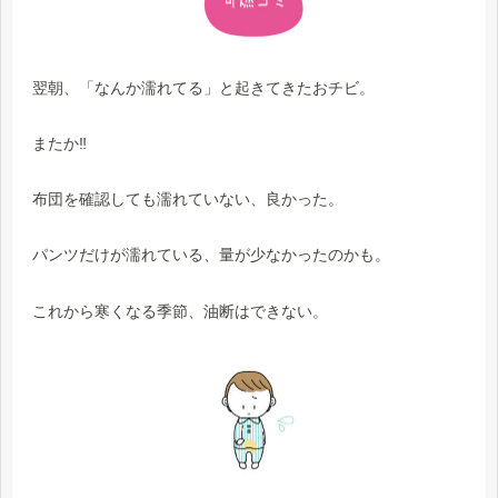
翌朝、「なんか濡れてる」と起きてきたおチビ。
またか‼
布団を確認しても濡れていない、良かった。
パンツだけが濡れている、量が少なかったのかも。
これから寒くなる季節、油断はできない。