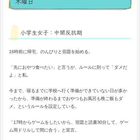
木曜日
小学生女子：中間反抗期
16時前に帰宅、のんびりと宿題を始める。
「先におやつ食べたい」と言うが、ルールに則って「ダメだ
よ」と私。
今まで、寝るまでに学校へ行く準備ができていない日が多か
ったから、準備が終わるまでおやつもお風呂も晩ご飯もダ
メ。というルールを設定している。
「17時からゲームをしたいから、宿題と読書30分して、ゲー
ム用ドリルして間に合う」と宣言。