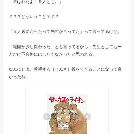
「選ばれたよ！５人とも。」
？？？どういうこと？？？
「５人必要だったって先生が言ってた」って言ってるけど。
「範囲が少し変わった」とも言ってるから、先生としても一
人だけ不合格にはしたくなかったと思われる。
なんにせよ、希望する［じんざ］役をできることになって良
かったね。