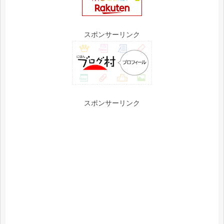
スポンサーリンク
スポンサーリンク