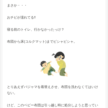
まさか・・・
おチビが濡れてる‼
寝る前のトイレ、行かなかったっけ？
布団から床(コルクマット)までビシャビシャ。
とりあえずパジャマを着替えさせ、布団を洗わなくてはいけ
ない。
けど、このベビー布団は引っ越し時に処分しようと思ってい