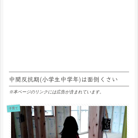
中間反抗期(小学生中学年)は面倒くさい
※本ページのリンクには広告が含まれています。
子育て