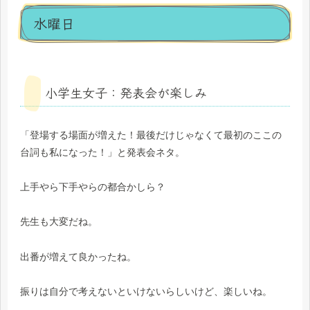
水曜日
小学生女子：発表会が楽しみ
「登場する場面が増えた！最後だけじゃなくて最初のここの
台詞も私になった！」と発表会ネタ。
上手やら下手やらの都合かしら？
先生も大変だね。
出番が増えて良かったね。
振りは自分で考えないといけないらしいけど、楽しいね。