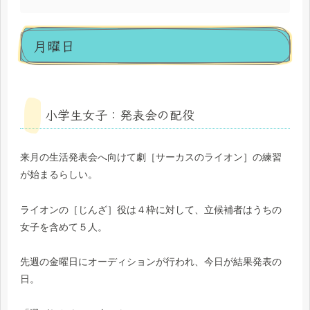
月曜日
小学生女子：発表会の配役
来月の生活発表会へ向けて劇［サーカスのライオン］の練習
が始まるらしい。
ライオンの［じんざ］役は４枠に対して、立候補者はうちの
女子を含めて５人。
先週の金曜日にオーディションが行われ、今日が結果発表の
日。