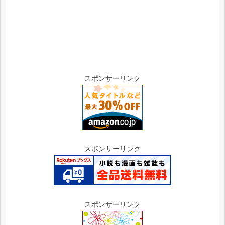
スポンサーリンク
スポンサーリンク
スポンサーリンク