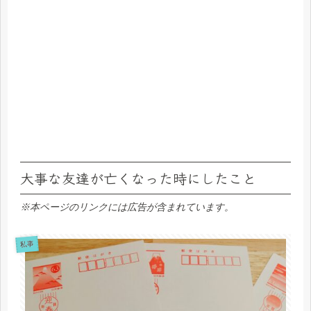
大事な友達が亡くなった時にしたこと
※本ページのリンクには広告が含まれています。
私事