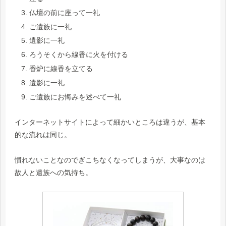
仏壇の前に座って一礼
ご遺族に一礼
遺影に一礼
ろうそくから線香に火を付ける
香炉に線香を立てる
遺影に一礼
ご遺族にお悔みを述べて一礼
インターネットサイトによって細かいところは違うが、基本
的な流れは同じ。
慣れないことなのでぎこちなくなってしまうが、大事なのは
故人と遺族への気持ち。