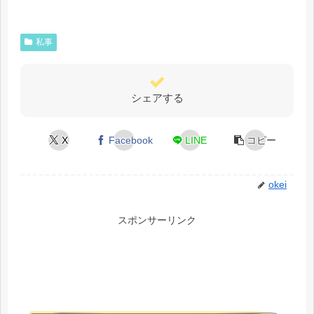
私事
シェアする
X
Facebook
LINE
コピー
okei
スポンサーリンク