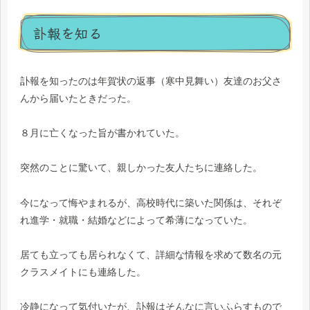
訃報を知る
訃報を知ったのは年賀状の返事（寒中見舞い）友達のお父さ
んから届いたときだった。
８月に亡くなった旨が書かれていた。
突然のことに驚いて、親しかった友人たちに連絡した。
今になって悔やまれるが、高校時代に築いた関係は、それぞ
れ進学・就職・結婚などによって希薄になっていた。
居ても立っても居られなくて、詳細な情報を求めて数名の元
クラスメイトにも連絡した。
冷静になって気付いたが、訃報はそんなに言いふらすもので