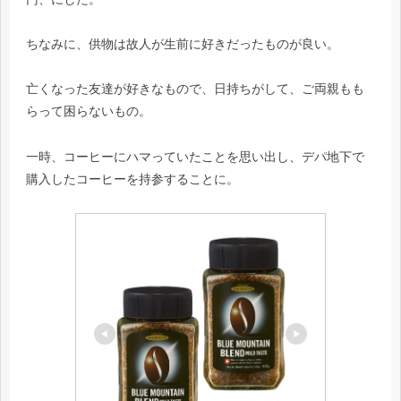
ちなみに、供物は故人が生前に好きだったものが良い。
亡くなった友達が好きなもので、日持ちがして、ご両親もも
らって困らないもの。
一時、コーヒーにハマっていたことを思い出し、デパ地下で
購入したコーヒーを持参することに。