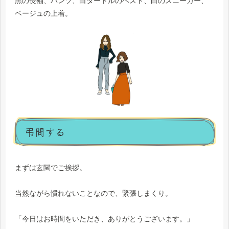
黒の長袖、パンツ、白タートルのベスト、白のスニーカー、
ベージュの上着。
弔問する
まずは玄関でご挨拶。
当然ながら慣れないことなので、緊張しまくり。
「今日はお時間をいただき、ありがとうございます。」