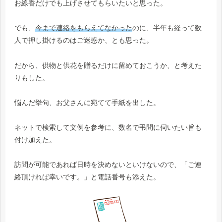
お線香だけでも上げさせてもらいたいと思った。
でも、
今まで連絡をもらえてなかった
のに、半年も経って数
人で押し掛けるのはご迷惑か、とも思った。
だから、供物と供花を贈るだけに留めておこうか、と考えた
りもした。
悩んだ挙句、お父さんに宛てて手紙を出した。
ネットで検索して文例を参考に、数名で弔問に伺いたい旨も
付け加えた。
訪問が可能であれば日時を決めないといけないので、「ご連
絡頂ければ幸いです。」と電話番号も添えた。