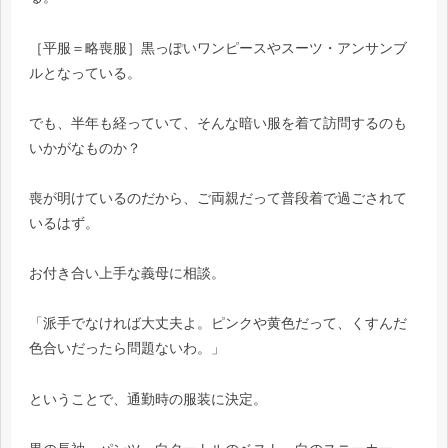
［平服＝略喪服］黒っぽいワンピースやスーツ・アンサンブ
ルとなっている。
でも、半年も経っていて、そんな暗い服を着て訪問するのも
いかがなものか？
喪が明けているのだから、ご両親だって普段着で過ごされて
いるはず。
お付き合い上手な義母に相談。
「派手でなければ大丈夫よ。ピンクや黄色だって、くすんだ
色合いだったら問題ないわ。」
ということで、通勤時の服装に決定。