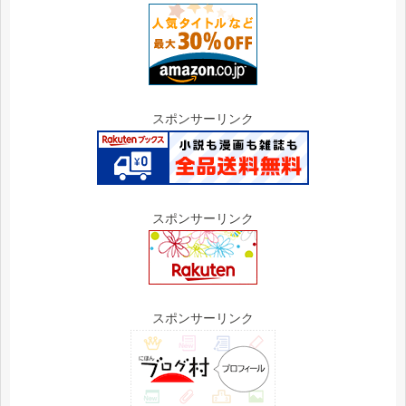
スポンサーリンク
スポンサーリンク
スポンサーリンク