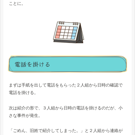
ことに。
電話を掛ける
まずは手紙を出して電話をもらった２人組から日時の確認で
電話を掛ける。
次は紹介の形で、３人組から日時の電話を掛けるのだが、小
さな事件が発生。
「ごめん、旧姓で紹介してしまった。」と２人組から連絡が