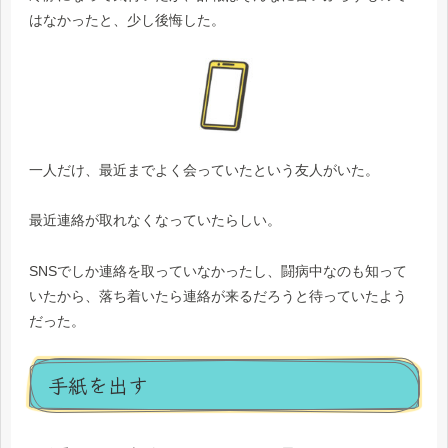
はなかったと、少し後悔した。
一人だけ、最近までよく会っていたという友人がいた。
最近連絡が取れなくなっていたらしい。
SNSでしか連絡を取っていなかったし、闘病中なのも知って
いたから、落ち着いたら連絡が来るだろうと待っていたよう
だった。
手紙を出す