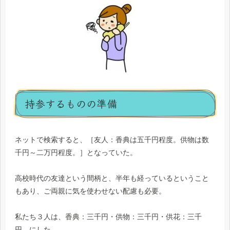
持参するものの準備
ネットで検索すると、［友人：香典は五千円程度。供物は数
千円～二万円程度。］となっていた。
高校時代の友達という間柄と、半年も経っているということ
もあり、ご両親に気を使わせない配慮も必要。
私たち３人は、香典：三千円・供物：三千円・供花：三千
円、にした。