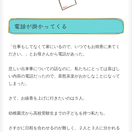
電話が掛かってくる
「仕事もしてなくて家にいるので、いつでもお焼香に来てく
ださい。」とお母さんから電話があった。
悲しい出来事についての話なのに、私たちにとっては喜ばし
い内容の電話だったので、喜怒哀楽がおかしなことになって
しまった。
さて、お線香を上げに行きたいのは５人。
幼稚園児から高校受験生までの子どもを持つ私たち。
さすがに日程を合わせるのが難しく、２人と３人に分かれる