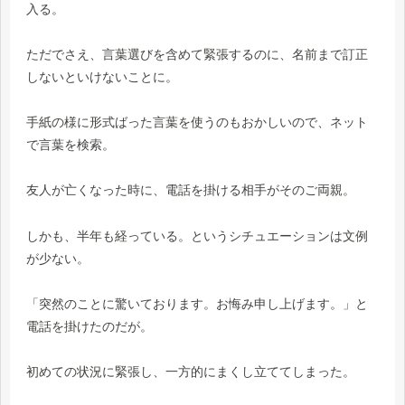
入る。
ただでさえ、言葉選びを含めて緊張するのに、名前まで訂正
しないといけないことに。
手紙の様に形式ばった言葉を使うのもおかしいので、ネット
で言葉を検索。
友人が亡くなった時に、電話を掛ける相手がそのご両親。
しかも、半年も経っている。というシチュエーションは文例
が少ない。
「突然のことに驚いております。お悔み申し上げます。」と
電話を掛けたのだが。
初めての状況に緊張し、一方的にまくし立ててしまった。