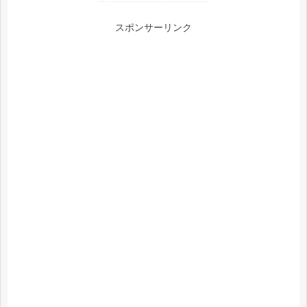
スポンサーリンク