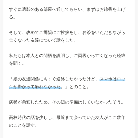
すぐに遺影のある部屋へ通してもらい、まずはお線香を上げ
る。
そして、改めてご両親にご挨拶をし、お茶をいただきながら
亡くなった友達について話をした。
私たちは本人との間柄を説明し、ご両親から亡くなった経緯
を聞く。
「娘の友達関係にもすぐ連絡したかったけど、
スマホはロッ
クが掛かって触れなかった
。」とのこと。
病状が急変したため、その辺の準備はしていなかったそう。
高校時代の話を少しし、最近まで会っていた友人がここ数年
のことを話す。