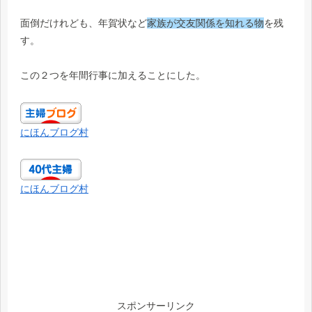
面倒だけれども、年賀状など
家族が交友関係を知れる物
を残
す。
この２つを年間行事に加えることにした。
にほんブログ村
にほんブログ村
スポンサーリンク