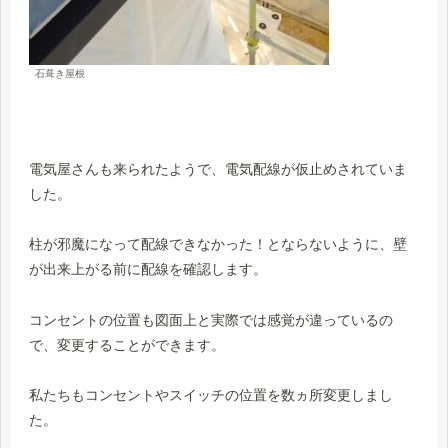
石葺き屋根
電気屋さんも来られたようで、電気配線が仮止めされていま
した。
柱が邪魔になって配線できなかった！とならないように、壁
が出来上がる前に配線を確認します。
コンセントの位置も図面上と実際では感覚が違っているの
で、変更することができます。
私たちもコンセントやスイッチの位置を数ヵ所変更しまし
た。