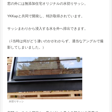
窓の外には無添加住宅オリジナルの水切りサッシ。
YKKapと共同で開発し、特許取得されています。
サッシまわりから浸入する水を外へ排出できます。
（⇩当時は何がどう凄いのかがわからず、適当なアングルで撮
影してしまいました。）
水切りサッシ