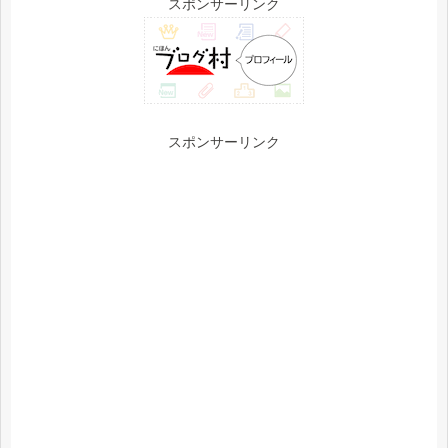
スポンサーリンク
スポンサーリンク