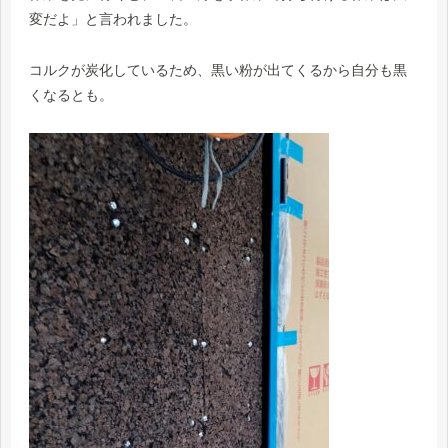
変だよ」と言われました。
コルクが炭化しているため、黒い粉が出てくるから自分も黒
くなるとも。