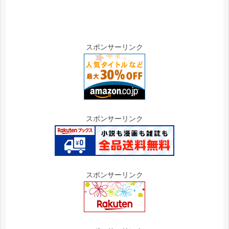
スポンサーリンク
スポンサーリンク
スポンサーリンク