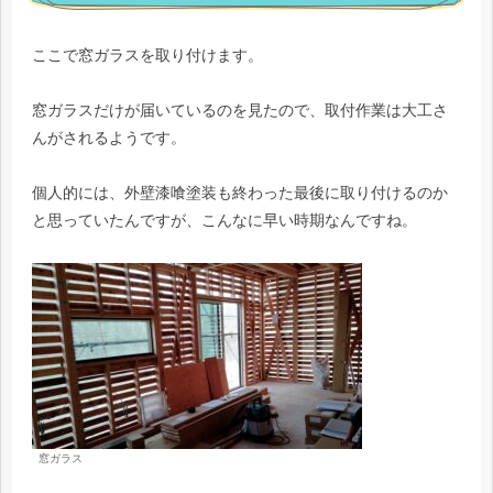
ここで窓ガラスを取り付けます。
窓ガラスだけが届いているのを見たので、取付作業は大工さ
んがされるようです。
個人的には、外壁漆喰塗装も終わった最後に取り付けるのか
と思っていたんですが、こんなに早い時期なんですね。
窓ガラス