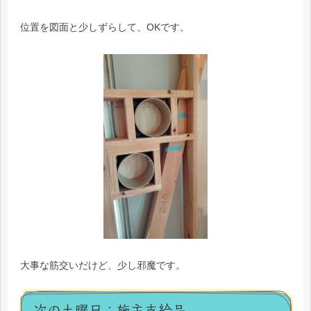
位置を図面と少しずらして、OKです。
大事な筋交いだけど、少し邪魔です。
次の土曜日：施主支給品