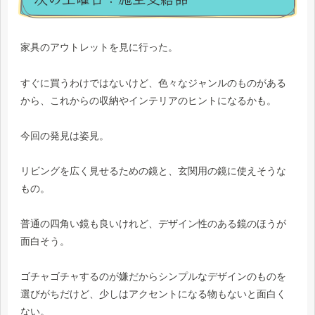
家具のアウトレットを見に行った。
すぐに買うわけではないけど、色々なジャンルのものがある
から、これからの収納やインテリアのヒントになるかも。
今回の発見は姿見。
リビングを広く見せるための鏡と、玄関用の鏡に使えそうな
もの。
普通の四角い鏡も良いけれど、デザイン性のある鏡のほうが
面白そう。
ゴチャゴチャするのが嫌だからシンプルなデザインのものを
選びがちだけど、少しはアクセントになる物もないと面白く
ない。