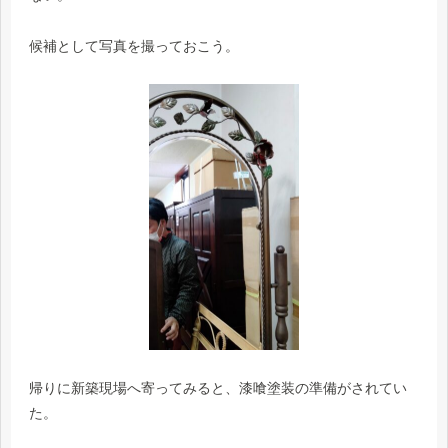
候補として写真を撮っておこう。
帰りに新築現場へ寄ってみると、漆喰塗装の準備がされてい
た。