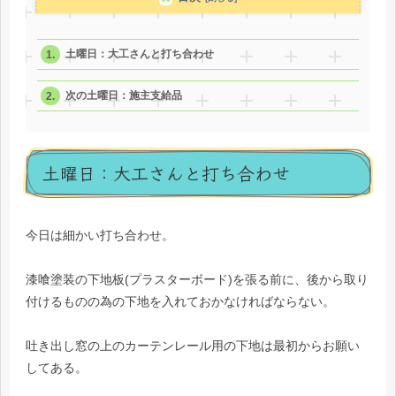
土曜日：大工さんと打ち合わせ
次の土曜日：施主支給品
土曜日：大工さんと打ち合わせ
今日は細かい打ち合わせ。
漆喰塗装の下地板(プラスターボード)を張る前に、後から取り
付けるものの為の下地を入れておかなければならない。
吐き出し窓の上のカーテンレール用の下地は最初からお願い
してある。