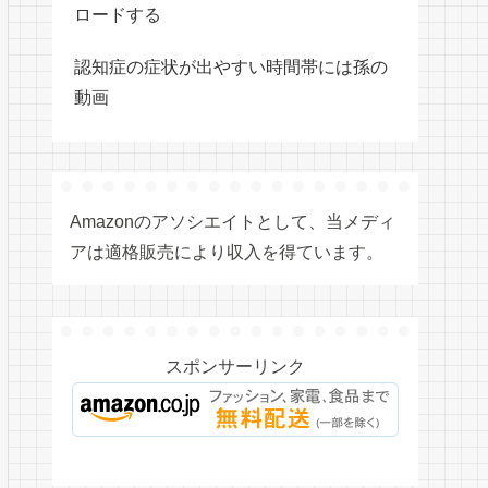
ロードする
認知症の症状が出やすい時間帯には孫の
動画
Amazonのアソシエイトとして、当メディ
アは適格販売により収入を得ています。
スポンサーリンク