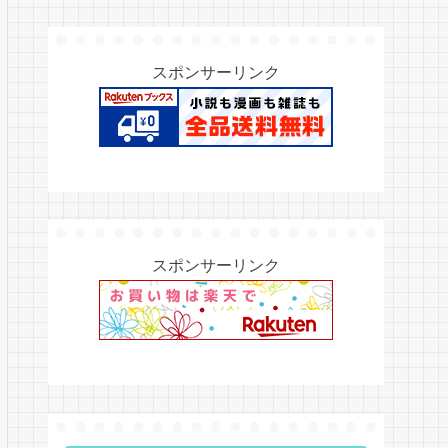
スポンサーリンク
スポンサーリンク