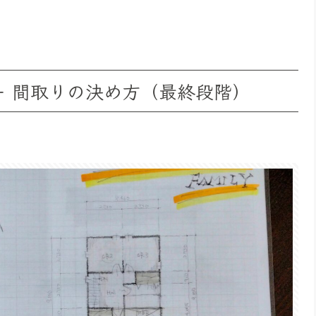
ー 間取りの決め方（最終段階）