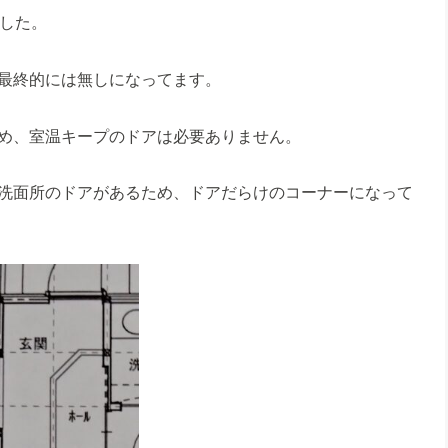
ました。
最終的には無しになってます。
め、室温キープのドアは必要ありません。
洗面所のドアがあるため、ドアだらけのコーナーになって