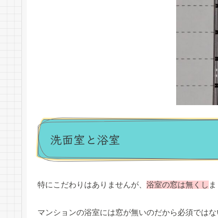
洗面室と浴室
特にこだわりはありませんが、
浴室の窓は無くし
ま
マンションの浴室には窓が無いのだから必須ではな