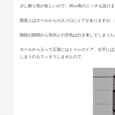
少し飾り気が欲しいので、30㎝角のニッチも設け
図面上はホールからの入り口にドアがありますが、
階段の隙間から室内との空気は行き来してしまうた
ホールから入って正面にはトイレのドア、左手には
しまうのもスッキリしませんので。