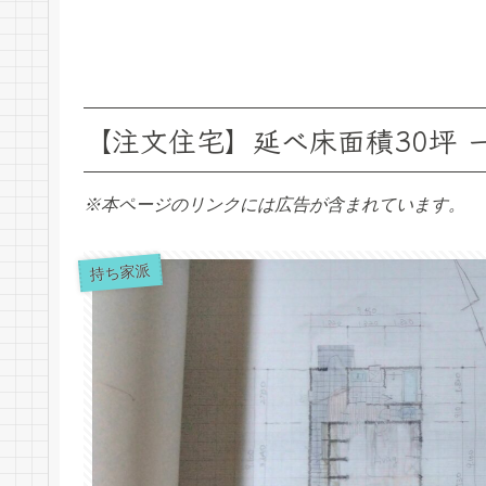
【注文住宅】延べ床面積30坪 
※本ページのリンクには広告が含まれています。
持ち家派